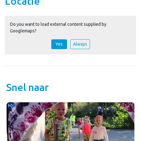
Locatie
Do you want to load external content supplied by
Googlemaps
?
Yes
Always
Snel naar