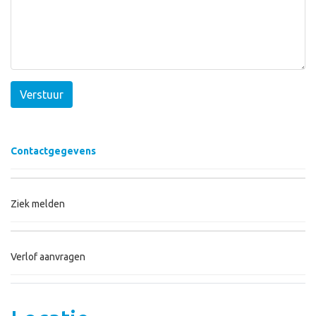
Verstuur
Contactgegevens
Ziek melden
Verlof aanvragen