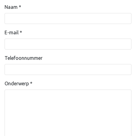
Naam
*
E-mail
*
Telefoonnummer
Onderwerp
*