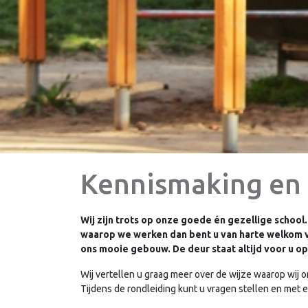
Kennismaking en 
Wij zijn trots op onze goede én gezellige schoo
waarop we werken dan bent u van harte welkom 
ons mooie gebouw. De deur staat altijd voor u o
Wij vertellen u graag meer over de wijze waarop wij 
Tijdens de rondleiding kunt u vragen stellen en met ei