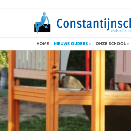
HOME
NIEUWE OUDERS
ONZE SCHOOL