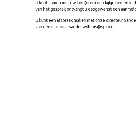
U kunt samen met uw kind(eren) een kijkje nemen in 
van het gesprek ontvangt u desgewenst een aanmeld
U kunt een afspraak maken met onze directeur Sander
van een mail naar sander.willems@spco.nl