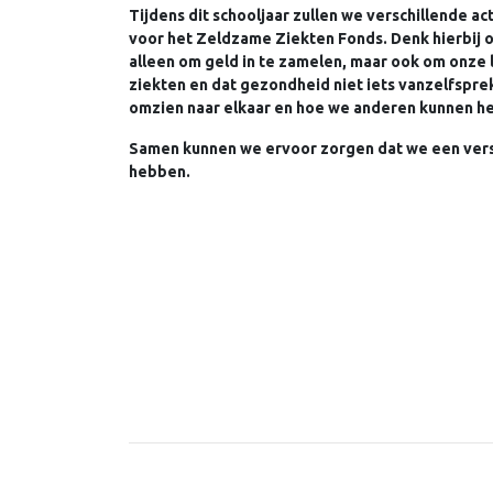
Tijdens dit schooljaar zullen we verschillende 
voor het Zeldzame Ziekten Fonds. Denk hierbij on
alleen om geld in te zamelen, maar ook om onze
ziekten en dat gezondheid niet iets vanzelfspre
omzien naar elkaar en hoe we anderen kunnen h
Samen kunnen we ervoor zorgen dat we een versch
hebben.