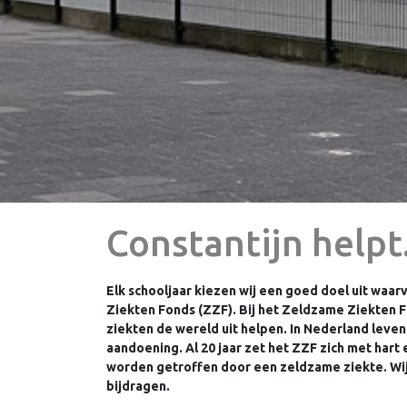
Constantijn helpt.
Elk schooljaar kiezen wij een goed doel uit waar
Ziekten Fonds (ZZF). Bij het Zeldzame Ziekten 
ziekten de wereld uit helpen. In Nederland lev
aandoening. Al 20 jaar zet het ZZF zich met hart
worden getroffen door een zeldzame ziekte. Wi
bijdragen.