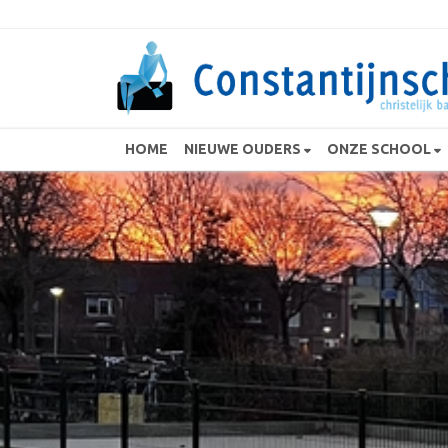
HOME
NIEUWE OUDERS
ONZE SCHOOL