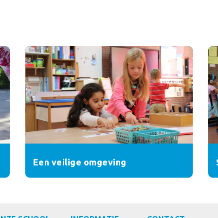
Een veilige omgeving