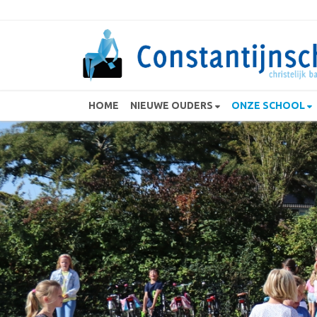
HOME
NIEUWE OUDERS
ONZE SCHOOL