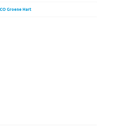
CO Groene Hart